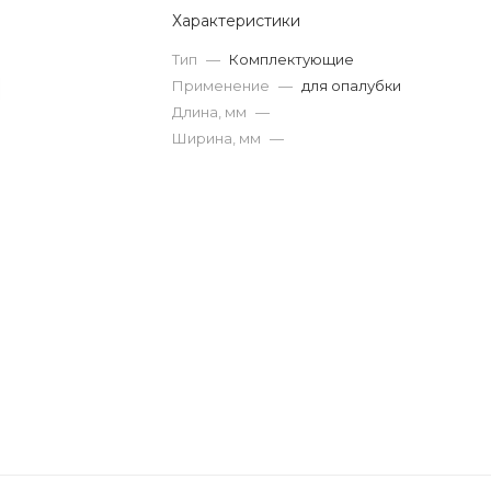
Характеристики
Тип
—
Комплектующие
Применение
—
для опалубки
Длина, мм
—
Ширина, мм
—