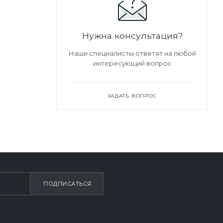
Нужна консультация?
Наши специалисты ответят на любой
интересующий вопрос
ЗАДАТЬ ВОПРОС
ПОДПИСАТЬСЯ