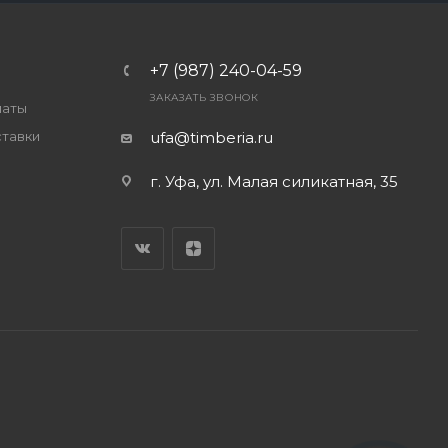
+7 (987) 240-04-59
ЗАКАЗАТЬ ЗВОНОК
латы
ставки
ufa@timberia.ru
г. Уфа, ул. Малая силикатная, 35