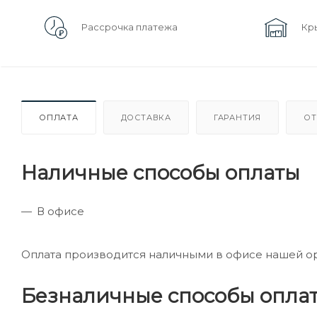
Рассрочка платежа
Кр
ОПЛАТА
ДОСТАВКА
ГАРАНТИЯ
ОТ
Наличные способы оплаты
В офисе
Оплата производится наличными в офисе нашей о
Безналичные способы опла