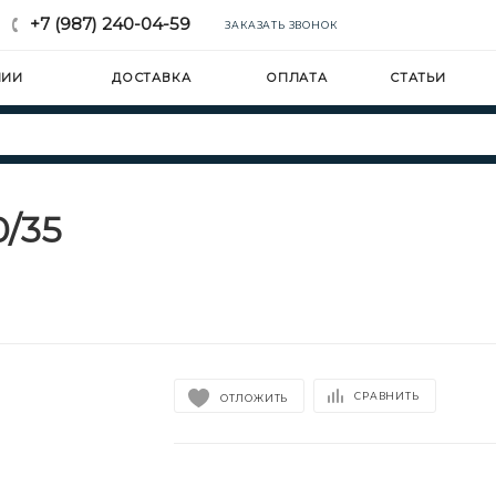
+7 (987) 240-04-59
ЗАКАЗАТЬ ЗВОНОК
НИИ
ДОСТАВКА
ОПЛАТА
СТАТЬИ
0/35
СРАВНИТЬ
ОТЛОЖИТЬ