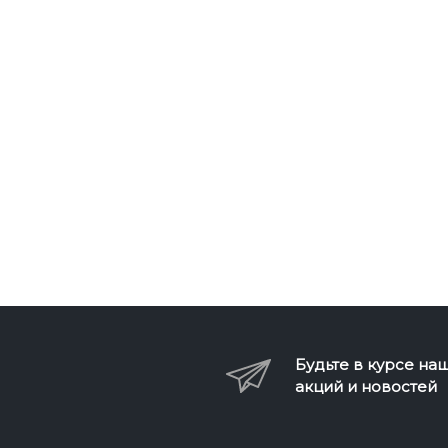
Будьте в курсе на
акций и новостей