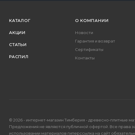
КАТАЛОГ
О КОМПАНИИ
АКЦИИ
Новости
Гарантия и возврат
СТАТЬИ
Сертификаты
РАСПИЛ
Контакты
© 2026 - интернет-магазин Тимберия - древесно-плитные ма
Предложения не являются публичной офертой. Все права 
использовании материалов гиперссылка на сайт обязатель