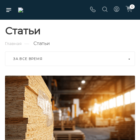
0
Статьи
Статьи
—
Главная
ЗА ВСЕ ВРЕМЯ