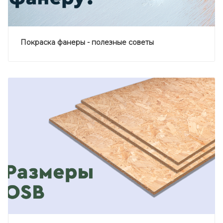
Покраска фанеры - полезные советы