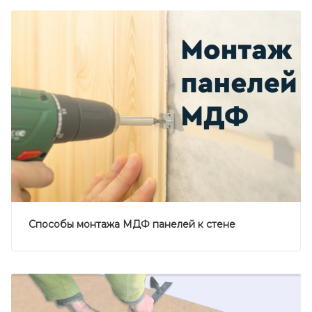
Способы монтажа МДФ панелей к стене