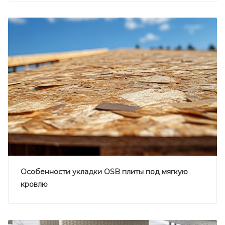
Особенности укладки OSB плиты под мягкую
кровлю