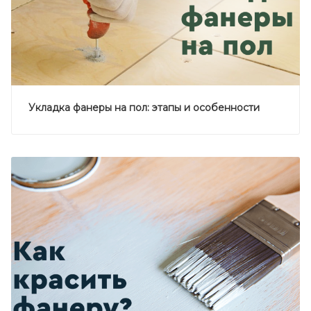
Укладка фанеры на пол: этапы и особенности