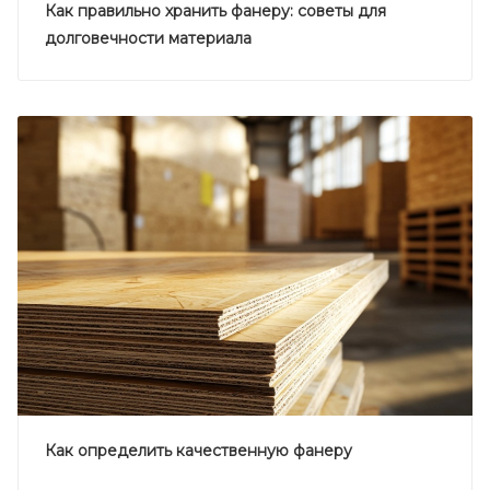
Как правильно хранить фанеру: советы для
долговечности материала
Как определить качественную фанеру