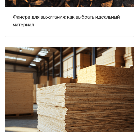
Фанера для выжигания: как выбрать идеальный
материал