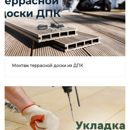
Монтаж террасной доски из ДПК