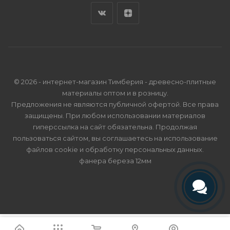
© 2026 - интернет-магазин Тимберия - древесно-плитные
материалы оптом и в розницу.
Предложения не являются публичной офертой. Все права
защищены. При любом использовании материалов
гиперссылка на сайт обязательна. Продолжая
пользоваться сайтом, вы соглашаетесь на использование
файлов cookie и
обработку персональных данных
.
фанера береза 12мм
Телефон