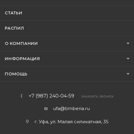
СТАТЬИ
РАСПИЛ
О КОМПАНИИ
ИНФОРМАЦИЯ
ПОМОЩЬ
+7 (987) 240-04-59
ЗАКАЗАТЬ ЗВОНОК
ufa@timberia.ru
г. Уфа, ул. Малая силикатная, 35