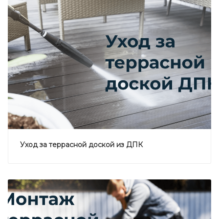
Уход за террасной доской из ДПК