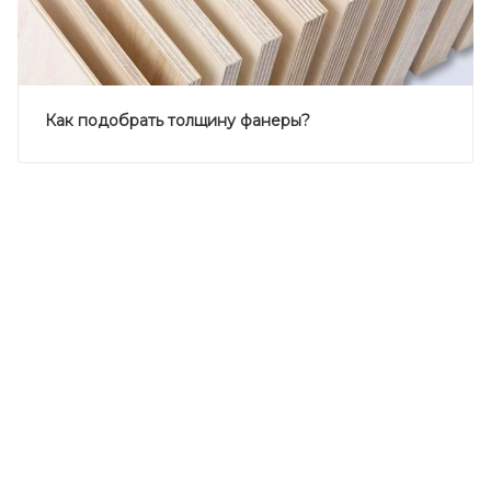
Как подобрать толщину фанеры?