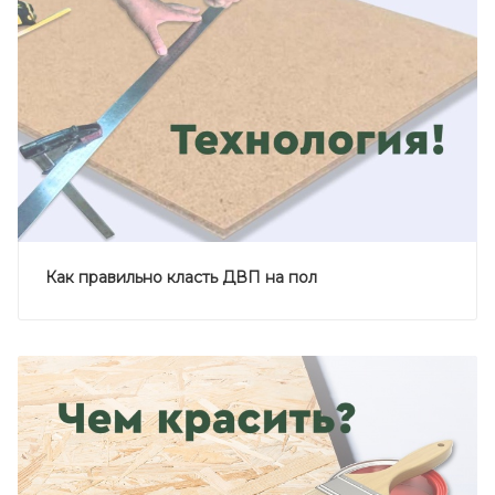
Как правильно класть ДВП на пол