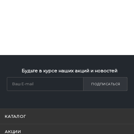
Будьте в курсе наших акций и новостей
ПОДПИСАТЬСЯ
КАТАЛОГ
АКЦИИ