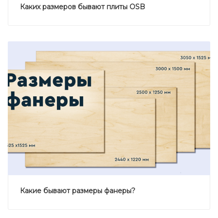
Каких размеров бывают плиты OSB
Какие бывают размеры фанеры?