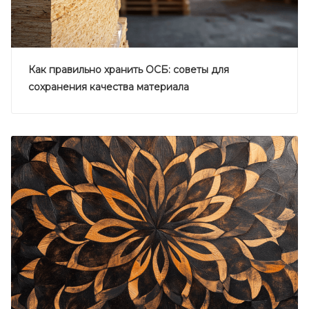
Как правильно хранить ОСБ: советы для
сохранения качества материала