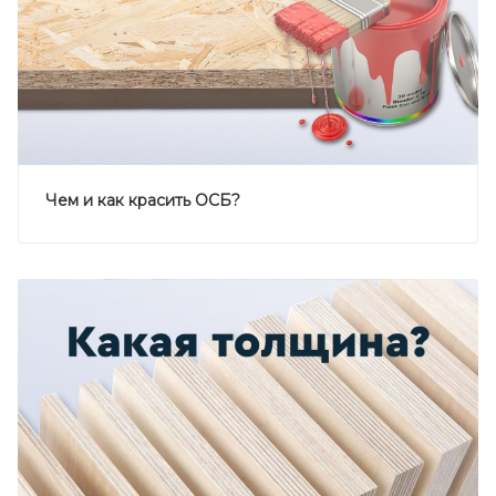
Чем и как красить ОСБ?