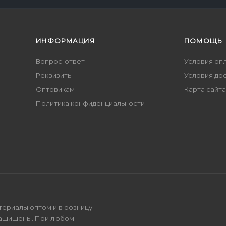
ИНФОРМАЦИЯ
ПОМОЩЬ
Вопрос-ответ
Условия оп
Реквизиты
Условия до
Оптовикам
Карта сайта
Политика конфиденциальности
териалы оптом и в розницу.
защищены. При любом