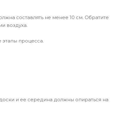
лжна составлять не менее 10 см. Обратите
и воздуха.
 этапы процесса.
 доски и ее середина должны опираться на