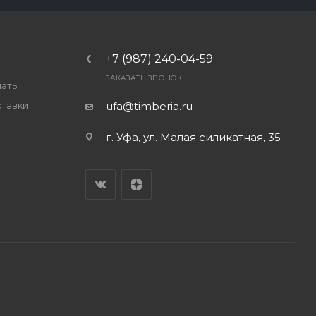
+7 (987) 240-04-59
ЗАКАЗАТЬ ЗВОНОК
латы
ставки
ufa@timberia.ru
г. Уфа, ул. Малая силикатная, 35