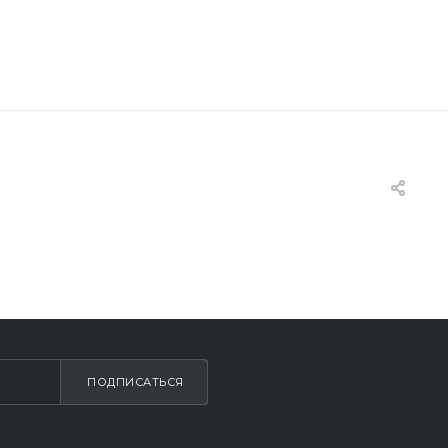
ПОДПИСАТЬСЯ