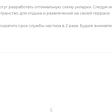
ут разработать оптимальную схему укладки. Следуя и
транство для отдыха и развлечений на своей террасе.
ократить срок службы настила в 2 раза. Будьте внима