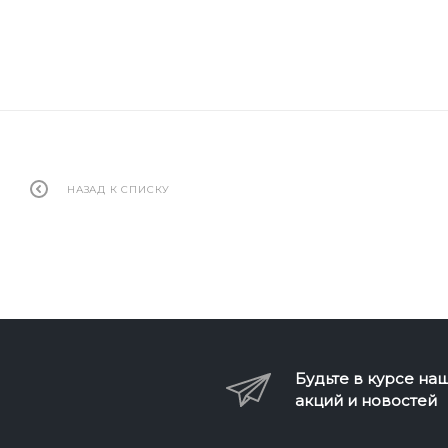
НАЗАД К СПИСКУ
Будьте в курсе на
акций и новостей