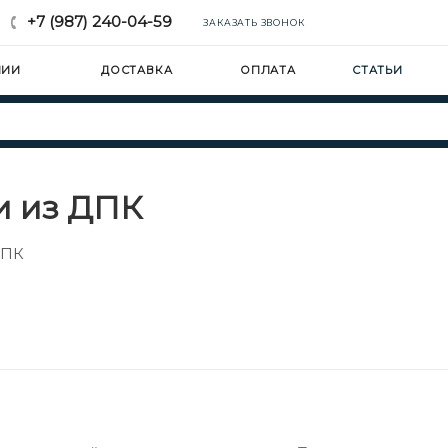
+7 (987) 240-04-59
ЗАКАЗАТЬ ЗВОНОК
НИИ
ДОСТАВКА
ОПЛАТА
СТАТЬИ
и из ДПК
ДПК