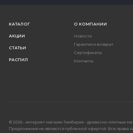
КАТАЛОГ
О КОМПАНИИ
АКЦИИ
Новости
Гарантия и возврат
СТАТЬИ
Сертификаты
РАСПИЛ
Контакты
© 2026 - интернет-магазин Тимберия - древесно-плитные ма
Предложения не являются публичной офертой. Все права 