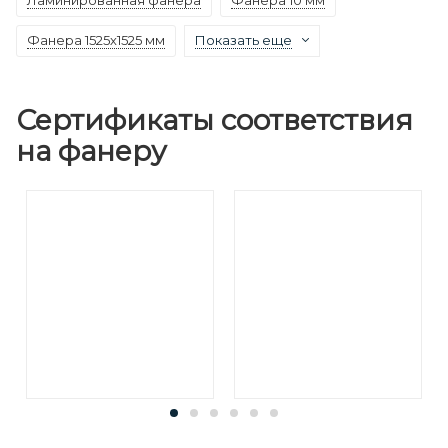
Фанера 1525х1525 мм
Показать еще
Сертификаты соответствия
на фанеру