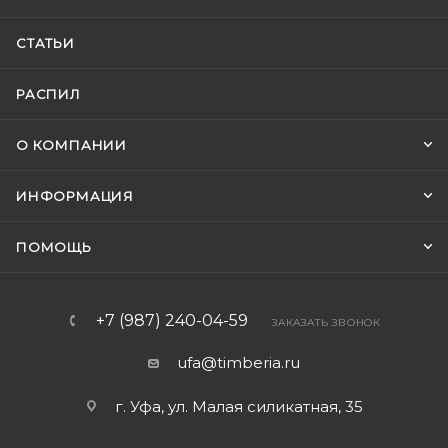
СТАТЬИ
РАСПИЛ
О КОМПАНИИ
ИНФОРМАЦИЯ
ПОМОЩЬ
+7 (987) 240-04-59
ЗАКАЗАТЬ ЗВОНОК
ufa@timberia.ru
г. Уфа, ул. Малая силикатная, 35