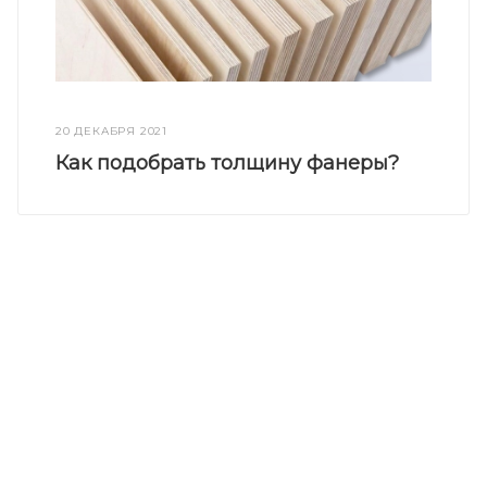
20 ДЕКАБРЯ 2021
Как подобрать толщину фанеры?