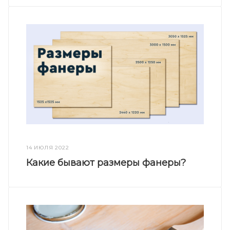
14 ИЮЛЯ 2022
Какие бывают размеры фанеры?