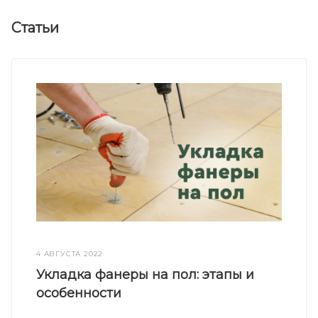
Статьи
4 АВГУСТА 2022
Укладка фанеры на пол: этапы и
особенности