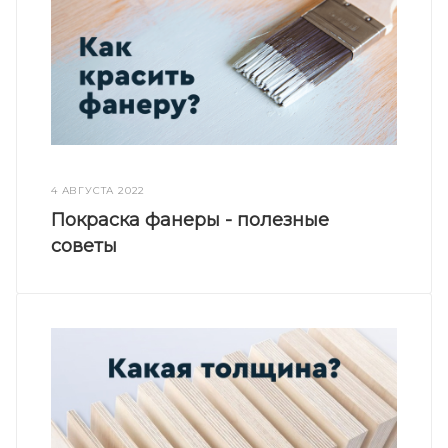
4 АВГУСТА 2022
Покраска фанеры - полезные
советы