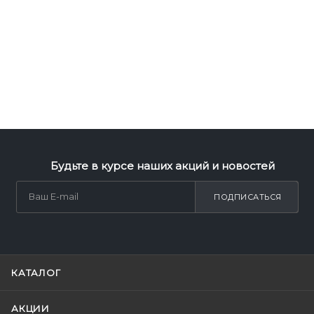
Будьте в курсе наших акций и новостей
ПОДПИСАТЬСЯ
КАТАЛОГ
АКЦИИ