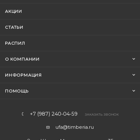
АКЦИИ
СТАТЬИ
РАСПИЛ
О КОМПАНИИ
ИНФОРМАЦИЯ
ПОМОЩЬ
+7 (987) 240-04-59
ЗАКАЗАТЬ ЗВОНОК
ufa@timberia.ru