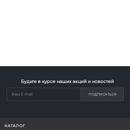
Будьте в курсе наших акций и новостей
ПОДПИСАТЬСЯ
КАТАЛОГ