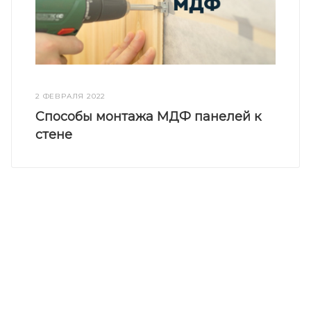
2 ФЕВРАЛЯ 2022
Способы монтажа МДФ панелей к
стене