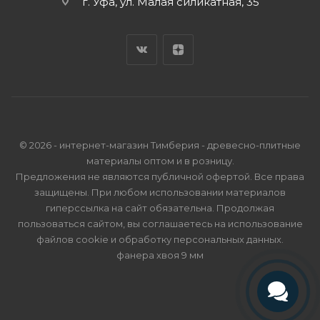
г. Уфа, ул. Малая силикатная, 35
© 2026 - интернет-магазин Тимберия - древесно-плитные
материалы оптом и в розницу.
Предложения не являются публичной офертой. Все права
защищены. При любом использовании материалов
гиперссылка на сайт обязательна. Продолжая
пользоваться сайтом, вы соглашаетесь на использование
файлов cookie и
обработку персональных данных
.
фанера хвоя 9 мм
Телефон