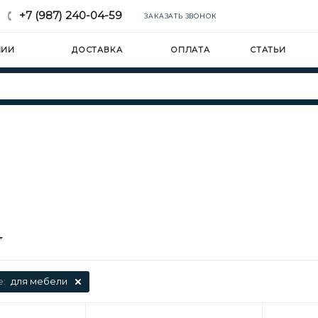
+7 (987) 240-04-59
ЗАКАЗАТЬ ЗВОНОК
НИИ
ДОСТАВКА
ОПЛАТА
СТАТЬИ
е:
для мебели