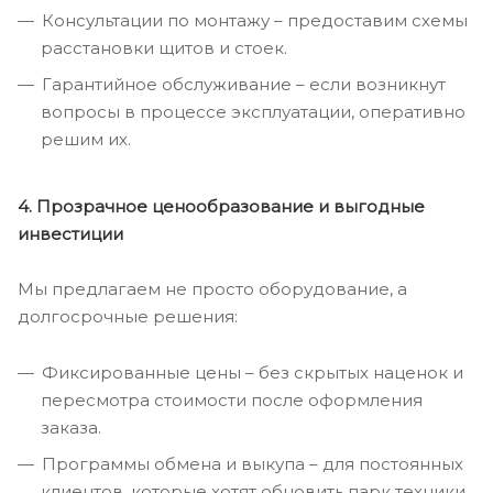
Консультации по монтажу – предоставим схемы
расстановки щитов и стоек.
Гарантийное обслуживание – если возникнут
вопросы в процессе эксплуатации, оперативно
решим их.
4. Прозрачное ценообразование и выгодные
инвестиции
Мы предлагаем не просто оборудование, а
долгосрочные решения:
Фиксированные цены – без скрытых наценок и
пересмотра стоимости после оформления
заказа.
Программы обмена и выкупа – для постоянных
клиентов, которые хотят обновить парк техники.