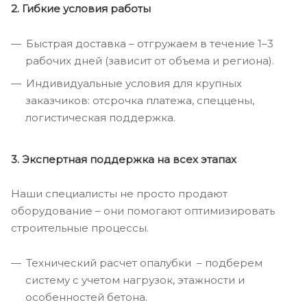
2. Гибкие условия работы
Быстрая доставка – отгружаем в течение 1–3
рабочих дней (зависит от объема и региона).
Индивидуальные условия для крупных
заказчиков: отсрочка платежа, спеццены,
логистическая поддержка.
3. Экспертная поддержка на всех этапах
Наши специалисты не просто продают
оборудование – они помогают оптимизировать
строительные процессы.
Технический расчет опалубки – подберем
систему с учетом нагрузок, этажности и
особенностей бетона.