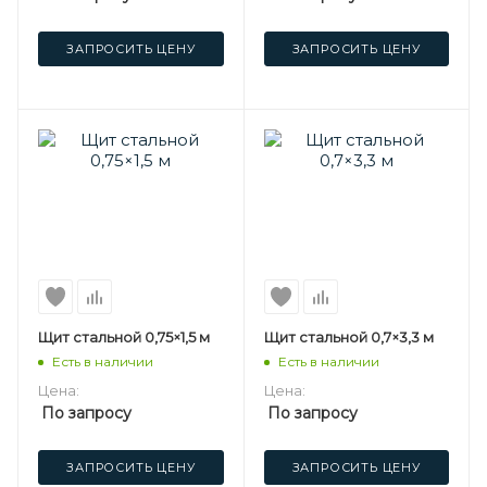
ЗАПРОСИТЬ ЦЕНУ
ЗАПРОСИТЬ ЦЕНУ
Щит стальной 0,75×1,5 м
Щит стальной 0,7×3,3 м
Есть в наличии
Есть в наличии
Цена:
Цена:
По запросу
По запросу
ЗАПРОСИТЬ ЦЕНУ
ЗАПРОСИТЬ ЦЕНУ