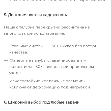
5. Долговечность и надежность
Наша опалубка перекрытий рассчитана на
многократное использование:
Стальные системы – 150+ циклов без потери
качества.
Фанерные палубы с ламинированным
покрытием – 50+ заливок при правильном
уходе.
Износостойкие крепежные элементы –
исключают деформацию под нагрузкой.
6. Широкий выбор под любые задачи