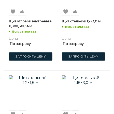
Щит угловой внутренний
Щит стальной 1,2×3,0 м
0,3×0,3×1,5 мм
Есть в наличии
Есть в наличии
Цена:
Цена:
По запросу
По запросу
ЗАПРОСИТЬ ЦЕНУ
ЗАПРОСИТЬ ЦЕНУ