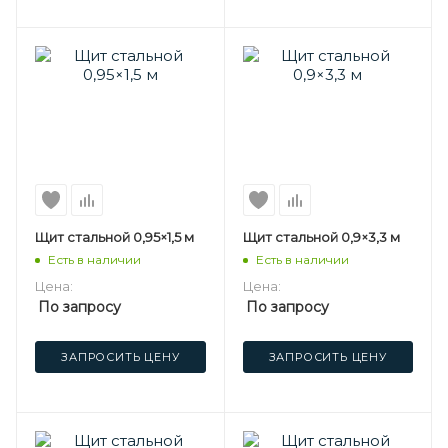
Щит стальной 0,95×1,5 м
Щит стальной 0,9×3,3 м
Есть в наличии
Есть в наличии
Цена:
Цена:
По запросу
По запросу
ЗАПРОСИТЬ ЦЕНУ
ЗАПРОСИТЬ ЦЕНУ