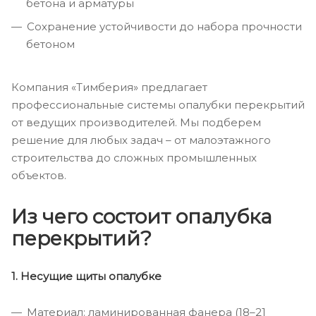
бетона и арматуры
Сохранение устойчивости до набора прочности
бетоном
Компания «Тимберия» предлагает
профессиональные системы опалубки перекрытий
от ведущих производителей. Мы подберем
решение для любых задач – от малоэтажного
строительства до сложных промышленных
объектов.
Из чего состоит опалубка
перекрытий?
1. Несущие щиты опалубке
Материал: ламинированная фанера (18–21