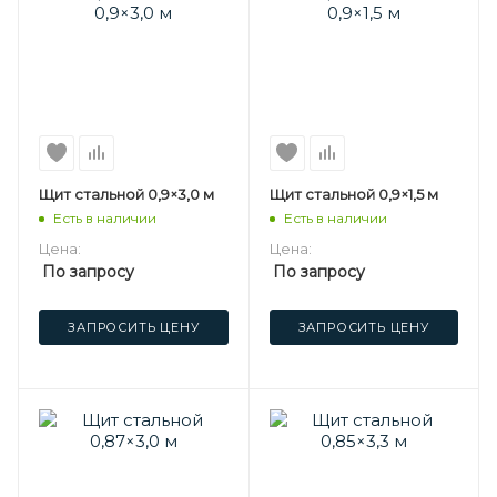
Щит стальной 0,9×3,0 м
Щит стальной 0,9×1,5 м
Есть в наличии
Есть в наличии
Цена:
Цена:
По запросу
По запросу
ЗАПРОСИТЬ ЦЕНУ
ЗАПРОСИТЬ ЦЕНУ