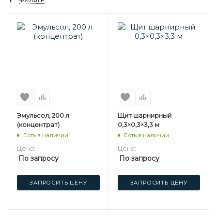
ФИЛЬТР
Эмульсол, 200 л
Щит шарнирный
(концентрат)
0,3×0,3×3,3 м
Есть в наличии
Есть в наличии
Цена:
Цена:
По запросу
По запросу
ЗАПРОСИТЬ ЦЕНУ
ЗАПРОСИТЬ ЦЕНУ