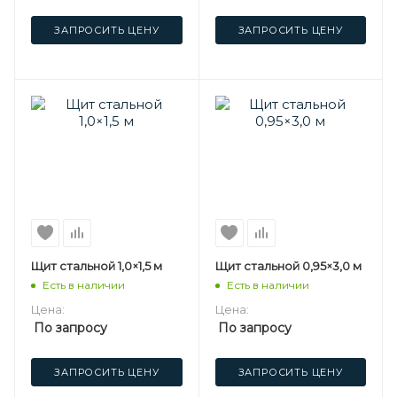
ЗАПРОСИТЬ ЦЕНУ
ЗАПРОСИТЬ ЦЕНУ
Щит стальной 1,0×1,5 м
Щит стальной 0,95×3,0 м
Есть в наличии
Есть в наличии
Цена:
Цена:
По запросу
По запросу
ЗАПРОСИТЬ ЦЕНУ
ЗАПРОСИТЬ ЦЕНУ