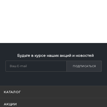
Будьте в курсе наших акций и новостей
ПОДПИСАТЬСЯ
КАТАЛОГ
АКЦИИ