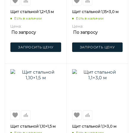
Щит стальной 1,2×1,5 м
Щит стальной 1,15×3,0 м
Есть в наличии
Есть в наличии
Цена:
Цена:
По запросу
По запросу
ЗАПРОСИТЬ ЦЕНУ
ЗАПРОСИТЬ ЦЕНУ
Щит стальной 1,10×1,5 м
Щит стальной 1,1×3,0 м
Есть в наличии
Есть в наличии