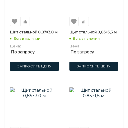
Щит стальной 0,87×3,0 м
Щит стальной 0,85×3,3 м
Есть в наличии
Есть в наличии
Цена:
Цена:
По запросу
По запросу
ЗАПРОСИТЬ ЦЕНУ
ЗАПРОСИТЬ ЦЕНУ