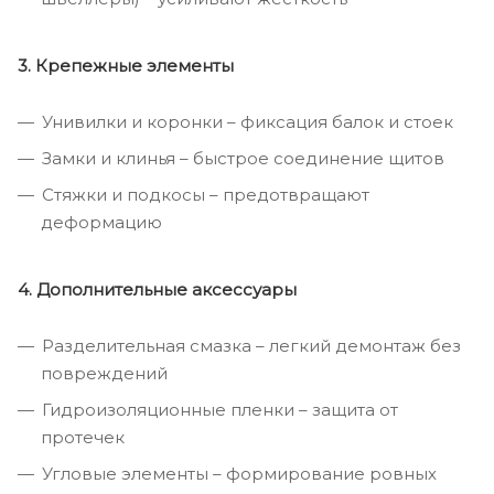
3. Крепежные элементы
Унивилки и коронки – фиксация балок и стоек
Замки и клинья – быстрое соединение щитов
Стяжки и подкосы – предотвращают
деформацию
4. Дополнительные аксессуары
Разделительная смазка – легкий демонтаж без
повреждений
Гидроизоляционные пленки – защита от
протечек
Угловые элементы – формирование ровных