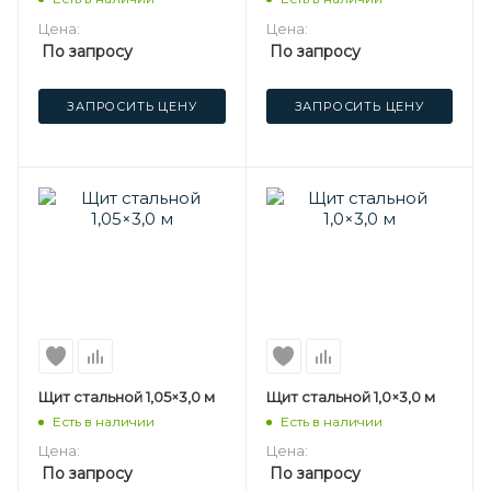
Цена:
Цена:
По запросу
По запросу
ЗАПРОСИТЬ ЦЕНУ
ЗАПРОСИТЬ ЦЕНУ
Щит стальной 1,05×3,0 м
Щит стальной 1,0×3,0 м
Есть в наличии
Есть в наличии
Цена:
Цена:
По запросу
По запросу