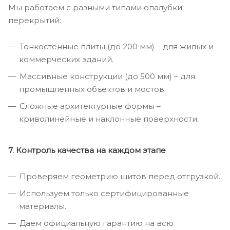
Мы работаем с разными типами опалубки
перекрытий:
Тонкостенные плиты (до 200 мм) – для жилых и
коммерческих зданий.
Массивные конструкции (до 500 мм) – для
промышленных объектов и мостов.
Сложные архитектурные формы –
криволинейные и наклонные поверхности.
7. Контроль качества на каждом этапе
Проверяем геометрию щитов перед отгрузкой.
Используем только сертифицированные
материалы.
Даем официальную гарантию на всю