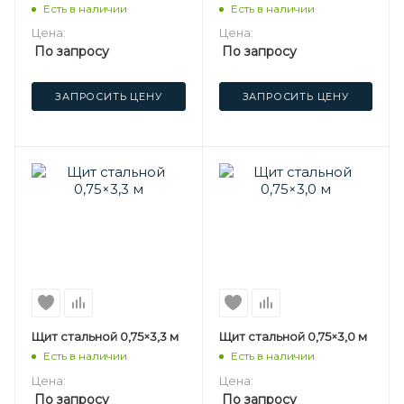
Есть в наличии
Есть в наличии
Цена:
Цена:
По запросу
По запросу
ЗАПРОСИТЬ ЦЕНУ
ЗАПРОСИТЬ ЦЕНУ
Щит стальной 0,75×3,3 м
Щит стальной 0,75×3,0 м
Есть в наличии
Есть в наличии
Цена:
Цена:
По запросу
По запросу