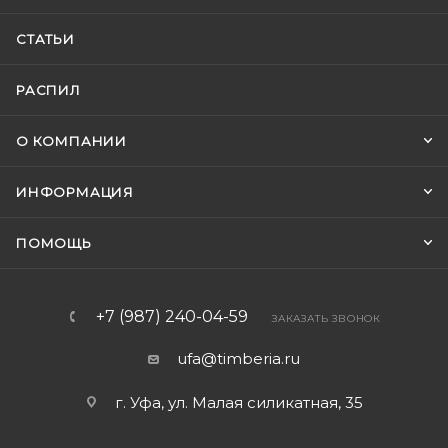
СТАТЬИ
РАСПИЛ
О КОМПАНИИ
ИНФОРМАЦИЯ
ПОМОЩЬ
+7 (987) 240-04-59
ЗАКАЗАТЬ ЗВОНОК
ufa@timberia.ru
г. Уфа, ул. Малая силикатная, 35