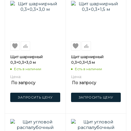
Щит шарнирный
Щит шарнирный
0,3×0,3×3,0 м
0,3×0,3×1,5 м
Есть в наличии
Есть в наличии
Цена:
Цена:
По запросу
По запросу
ЗАПРОСИТЬ ЦЕНУ
ЗАПРОСИТЬ ЦЕНУ