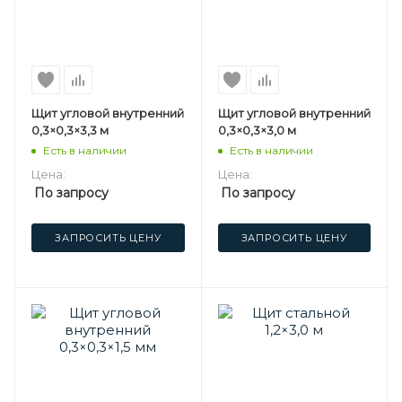
Щит угловой внутренний
Щит угловой внутренний
0,3×0,3×3,3 м
0,3×0,3×3,0 м
Есть в наличии
Есть в наличии
Цена:
Цена:
По запросу
По запросу
ЗАПРОСИТЬ ЦЕНУ
ЗАПРОСИТЬ ЦЕНУ