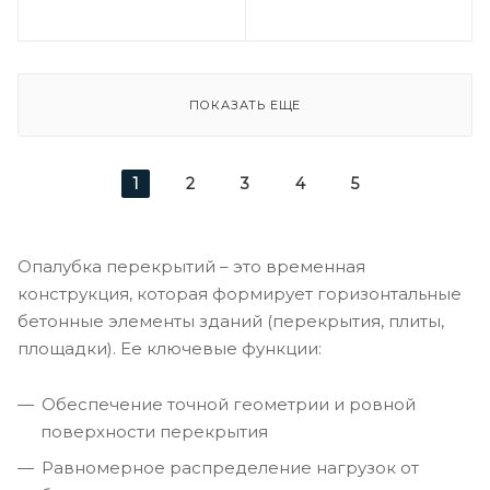
ПОКАЗАТЬ ЕЩЕ
1
2
3
4
5
Опалубка перекрытий – это временная
конструкция, которая формирует горизонтальные
бетонные элементы зданий (перекрытия, плиты,
площадки). Ее ключевые функции:
Обеспечение точной геометрии и ровной
поверхности перекрытия
Равномерное распределение нагрузок от