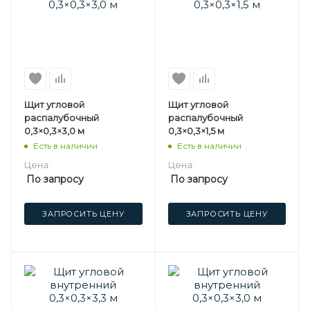
Щит угловой
Щит угловой
распалубочный
распалубочный
0,3×0,3×3,0 м
0,3×0,3×1,5 м
Есть в наличии
Есть в наличии
Цена:
Цена:
По запросу
По запросу
ЗАПРОСИТЬ ЦЕНУ
ЗАПРОСИТЬ ЦЕНУ