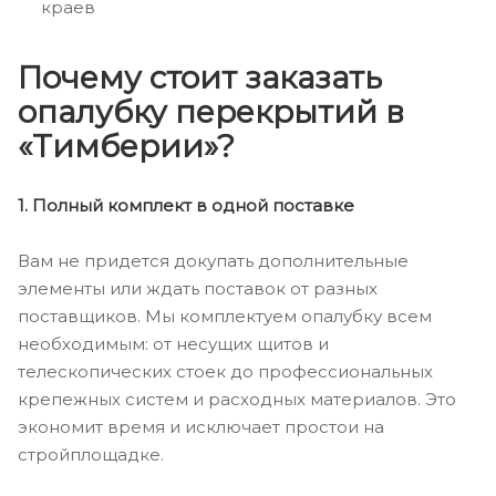
краев
Почему стоит заказать
опалубку перекрытий в
«Тимберии»?
1. Полный комплект в одной поставке
Вам не придется докупать дополнительные
элементы или ждать поставок от разных
поставщиков. Мы комплектуем опалубку всем
необходимым: от несущих щитов и
телескопических стоек до профессиональных
крепежных систем и расходных материалов. Это
экономит время и исключает простои на
стройплощадке.