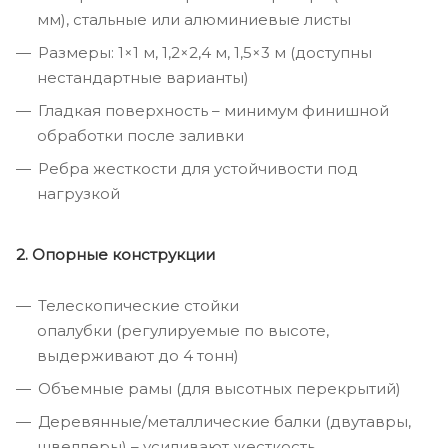
мм), стальные или алюминиевые листы
Размеры: 1×1 м, 1,2×2,4 м, 1,5×3 м (доступны
нестандартные варианты)
Гладкая поверхность – минимум финишной
обработки после заливки
Ребра жесткости для устойчивости под
нагрузкой
2. Опорные конструкции
Телескопические стойки
опалубки (регулируемые по высоте,
выдерживают до 4 тонн)
Объемные рамы (для высотных перекрытий)
Деревянные/металлические балки (двутавры,
швеллеры) – усиливают жесткость