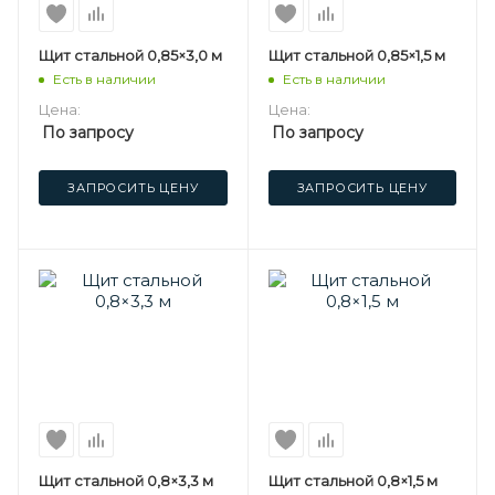
Щит стальной 0,85×3,0 м
Щит стальной 0,85×1,5 м
Есть в наличии
Есть в наличии
Цена:
Цена:
По запросу
По запросу
ЗАПРОСИТЬ ЦЕНУ
ЗАПРОСИТЬ ЦЕНУ
Щит стальной 0,8×3,3 м
Щит стальной 0,8×1,5 м