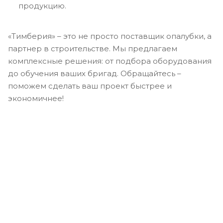
продукцию.
«Тимберия» – это не просто поставщик опалубки, а
партнер в строительстве. Мы предлагаем
комплексные решения: от подбора оборудования
до обучения ваших бригад. Обращайтесь –
поможем сделать ваш проект быстрее и
экономичнее!