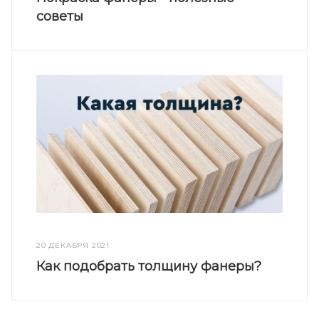
советы
20 ДЕКАБРЯ 2021
Как подобрать толщину фанеры?