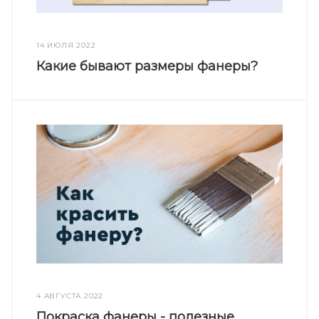
14 ИЮЛЯ 2022
Какие бывают размеры фанеры?
4 АВГУСТА 2022
Покраска фанеры - полезные