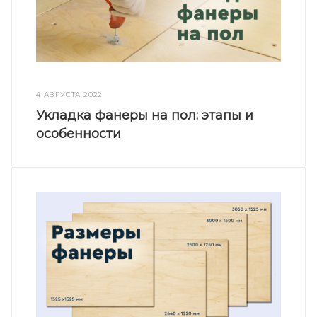
4 АВГУСТА 2022
Укладка фанеры на пол: этапы и
особенности