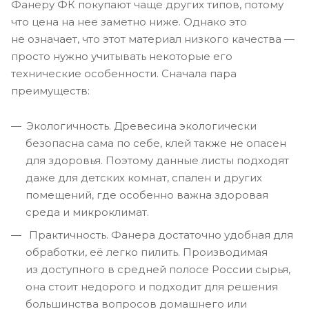
Фанеру ФК покупают чаще других типов, потому
что цена на нее заметно ниже. Однако это
не означает, что этот материал низкого качества —
просто нужно учитывать некоторые его
технические особенности. Сначала пара
преимуществ:
Экологичность. Древесина экологически
безопасна сама по себе, клей также не опасен
для здоровья. Поэтому данные листы подходят
даже для детских комнат, спален и других
помещений, где особенно важна здоровая
среда и микроклимат.
Практичность. Фанера достаточно удобная для
обработки, её легко пилить. Производимая
из доступного в средней полосе России сырья,
она стоит недорого и подходит для решения
большинства вопросов домашнего или