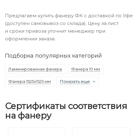
Предлагаем купить фанеру ФК с доставкой по Уфе
(доступен самовывоз со склада). Цену за лист
и сроки привоза уточнит менеджер при
оформлении заказа.
Подборка популярных категорий
Ламинированная фанера
Фанера 10 мм
Фанера 1525х1525 мм
Показать еще
Сертификаты соответствия
на фанеру