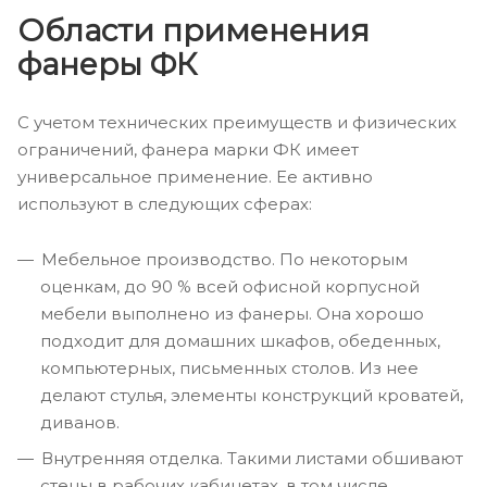
Области применения
фанеры ФК
С учетом технических преимуществ и физических
ограничений, фанера марки ФК имеет
универсальное применение. Ее активно
используют в следующих сферах:
Мебельное производство. По некоторым
оценкам, до 90 % всей офисной корпусной
мебели выполнено из фанеры. Она хорошо
подходит для домашних шкафов, обеденных,
компьютерных, письменных столов. Из нее
делают стулья, элементы конструкций кроватей,
диванов.
Внутренняя отделка. Такими листами обшивают
стены в рабочих кабинетах, в том числе