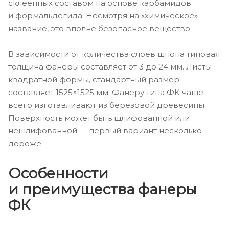
склеенных составом на основе карбамидов
и формальдегида. Несмотря на «химическое»
название, это вполне безопасное вещество.
В зависимости от количества слоев шпона типовая
толщина фанеры составляет от 3 до 24 мм. Листы
квадратной формы, стандартный размер
составляет 1525×1525 мм. Фанеру типа ФК чаще
всего изготавливают из березовой древесины.
Поверхность может быть шлифованной или
нешлифованной — первый вариант несколько
дороже.
Особенности
и преимущества фанеры
ФК