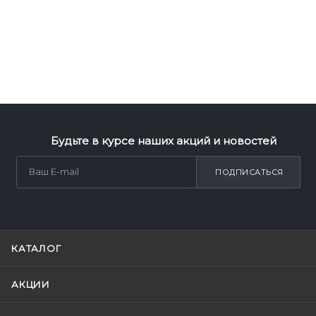
Будьте в курсе наших акций и новостей
ПОДПИСАТЬСЯ
КАТАЛОГ
АКЦИИ