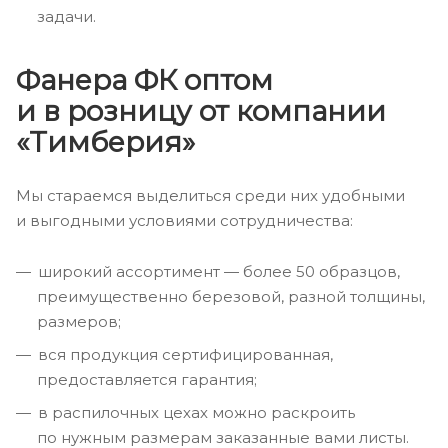
задачи.
Фанера ФК оптом
и в розницу от компании
«Тимберия»
Мы стараемся выделиться среди них удобными
и выгодными условиями сотрудничества:
широкий ассортимент — более 50 образцов,
преимущественно березовой, разной толщины,
размеров;
вся продукция сертифицированная,
предоставляется гарантия;
в распилочных цехах можно раскроить
по нужным размерам заказанные вами листы.