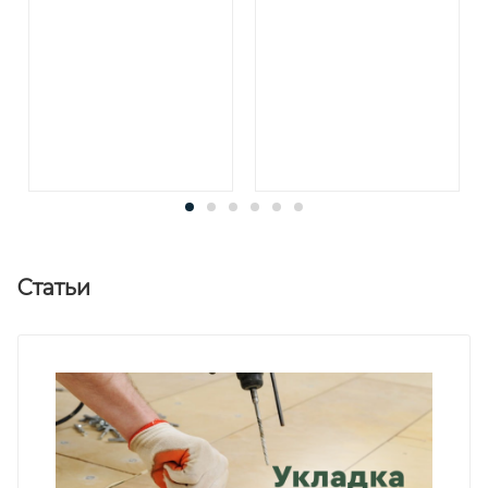
Статьи