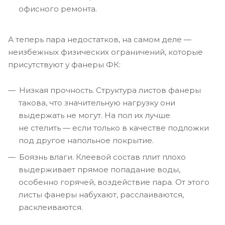
офисного ремонта.
А теперь пара недостатков, на самом деле —
неизбежных физических ограничений, которые
присутствуют у фанеры ФК:
Низкая прочность. Структура листов фанеры
такова, что значительную нагрузку они
выдержать не могут. На пол их лучше
не стелить — если только в качестве подложки
под другое напольное покрытие.
Боязнь влаги. Клеевой состав плит плохо
выдерживает прямое попадание воды,
особенно горячей, воздействие пара. От этого
листы фанеры набухают, расслаиваются,
расклеиваются.