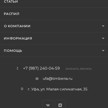
СТАТЬИ
РАСПИЛ
О КОМПАНИИ
ИНФОРМАЦИЯ
ПОМОЩЬ
+7 (987) 240-04-59
ЗАКАЗАТЬ ЗВОНОК
ufa@timberia.ru
г. Уфа, ул. Малая силикатная, 35