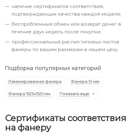
наличие сертификатов соответствия,
подтверждающих качества каждой модели;
беспроблемный обмен или возврат денег в
течение двух недель после покупки;
профессиональный распил типовых листов
фанеры по вашим размерам в нашем цеху.
Подборка популярных категорий
Ламинированная фанера
Фанера 10 мм
Фанера 1525х1525 мм
Показать еще
Сертификаты соответствия
на фанеру