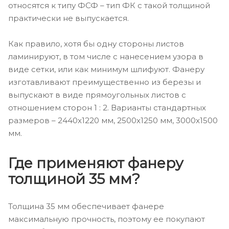
относятся к типу ФСФ – тип ФК с такой толщиной
практически не выпускается.
Как правило, хотя бы одну стороны листов
ламинируют, в том числе с нанесением узора в
виде сетки, или как минимум шлифуют. Фанеру
изготавливают преимущественно из березы и
выпускают в виде прямоугольных листов с
отношением сторон 1 : 2. Варианты стандартных
размеров – 2440х1220 мм, 2500х1250 мм, 3000х1500
мм.
Где применяют фанеру
толщиной 35 мм?
Толщина 35 мм обеспечивает фанере
максимальную прочность, поэтому ее покупают