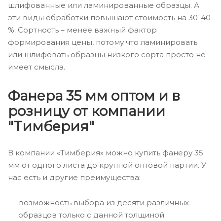
шлифованные или ламинированные образцы. А
эти виды обработки повышают стоимость на 30-40
%. Сортность – менее важный фактор
формирования цены, потому что ламинировать
или шлифовать образцы низкого сорта просто не
имеет смысла.
Фанера 35 мм оптом и в
розницу от компании
"Тимберия"
В компании «Тимберия» можно купить фанеру 35
мм от одного листа до крупной оптовой партии. У
нас есть и другие преимущества:
возможность выбора из десяти различных
образцов только с данной толщиной;