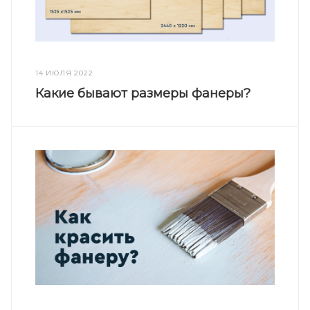
14 ИЮЛЯ 2022
Какие бывают размеры фанеры?