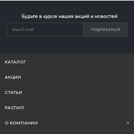
Будьте в курсе наших акций и новостей
ПОДПИСАТЬСЯ
КАТАЛОГ
АКЦИИ
СТАТЬИ
РАСПИЛ
О КОМПАНИИ