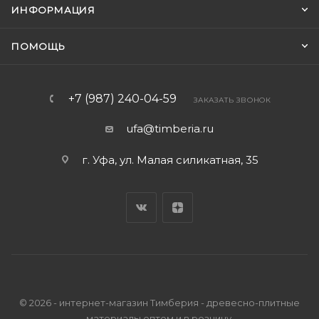
ИНФОРМАЦИЯ
ПОМОЩЬ
+7 (987) 240-04-59
ЗАКАЗАТЬ ЗВОНОК
ufa@timberia.ru
г. Уфа, ул. Малая силикатная, 35
© 2026 - интернет-магазин Тимберия - древесно-плитные
материалы оптом и в розницу.