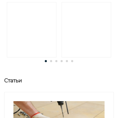
Статьи