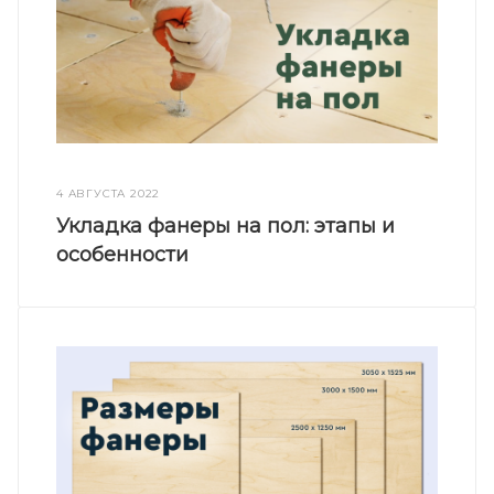
4 АВГУСТА 2022
Укладка фанеры на пол: этапы и
особенности