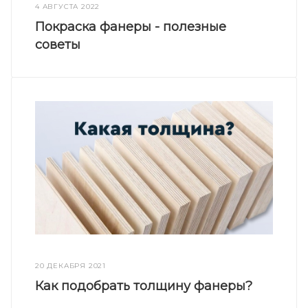
4 АВГУСТА 2022
Покраска фанеры - полезные
советы
20 ДЕКАБРЯ 2021
Как подобрать толщину фанеры?