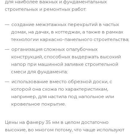
для наиболее важных и фундаментальных
строительных и ремонтных работ:
создание межэтажных перекрытий в частых
домах, на дачах, в коттеджах, а также в рамках
технологии каркасно-панельного строительства;
организация сложных опалубочных
конструкций, способных выдержать высокий
напор при машинной заливке строительной
смеси для фундамента;
использование вместо обрезной доски, с
которой она схожа по характеристикам,
например, для настила под напольное или
кровельное покрытие.
Цены на фанеру 35 мм в целом достаточно
высокие, во многом потому, что чаще используют