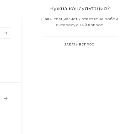
Нужна консультация?
Наши специалисты ответят на любой
интересующий вопрос
ЗАДАТЬ ВОПРОС