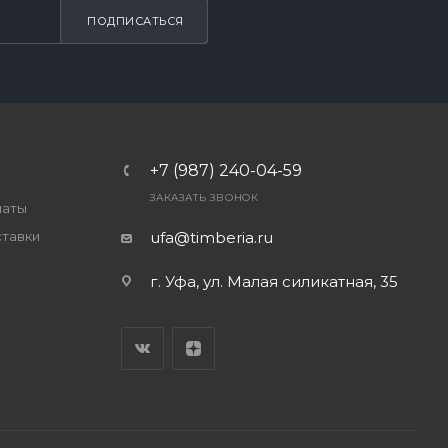
ПОДПИСАТЬСЯ
+7 (987) 240-04-59
ЗАКАЗАТЬ ЗВОНОК
латы
ставки
ufa@timberia.ru
г. Уфа, ул. Малая силикатная, 35