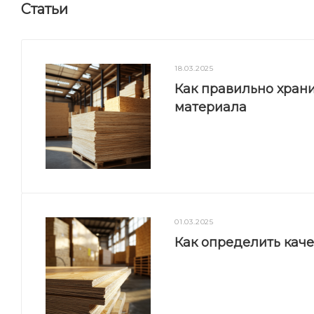
Статьи
18.03.2025
Как правильно храни
материала
01.03.2025
Как определить кач