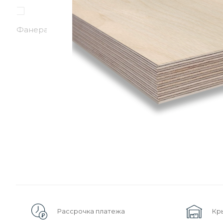
Рассрочка платежа
Кр