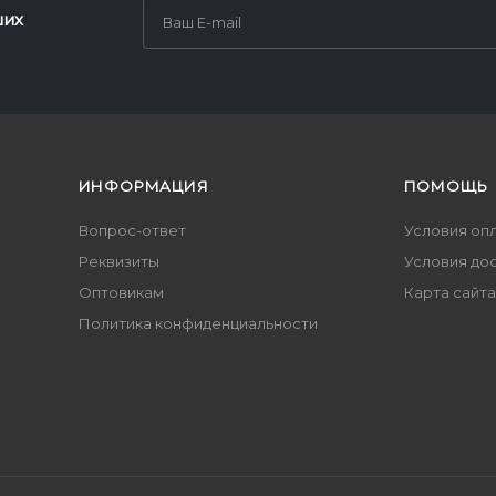
ших
ИНФОРМАЦИЯ
ПОМОЩЬ
Вопрос-ответ
Условия оп
Реквизиты
Условия до
Оптовикам
Карта сайта
Политика конфиденциальности