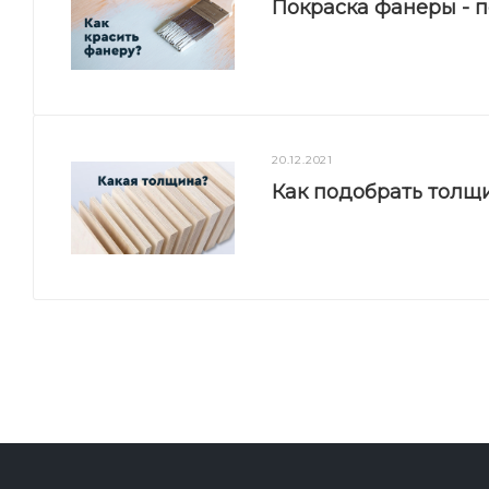
Покраска фанеры - 
20.12.2021
Как подобрать толщ