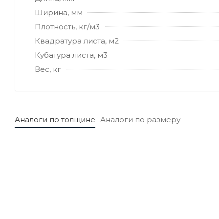
Ширина, мм
Плотность, кг/м3
Квадратура листа, м2
Кубатура листа, м3
Вес, кг
Аналоги по толщине
Аналоги по размеру