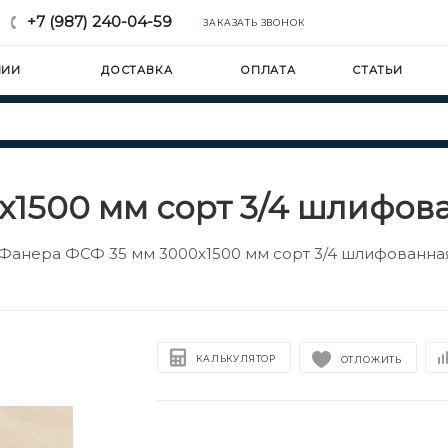
+7 (987) 240-04-59
ЗАКАЗАТЬ ЗВОНОК
НИИ
ДОСТАВКА
ОПЛАТА
СТАТЬИ
1500 мм сорт 3/4 шлифов
Фанера ФСФ 35 мм 3000х1500 мм сорт 3/4 шлифованна
КАЛЬКУЛЯТОР
ОТЛОЖИТЬ