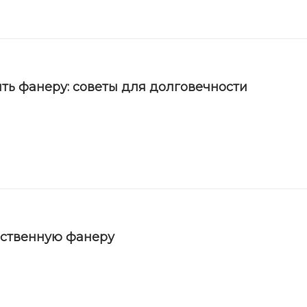
ть фанеру: советы для долговечности
ественную фанеру