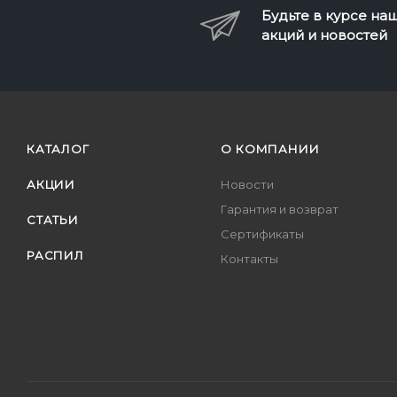
Будьте в курсе на
акций и новостей
КАТАЛОГ
О КОМПАНИИ
АКЦИИ
Новости
Гарантия и возврат
СТАТЬИ
Сертификаты
РАСПИЛ
Контакты