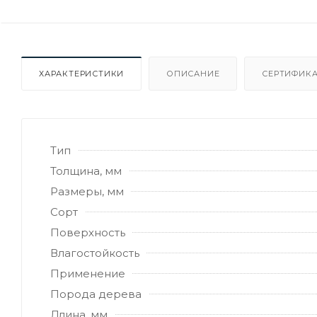
ХАРАКТЕРИСТИКИ
ОПИСАНИЕ
СЕРТИФИКА
Тип
Толщина, мм
Размеры, мм
Сорт
Поверхность
Влагостойкость
Применение
Порода дерева
Длина, мм