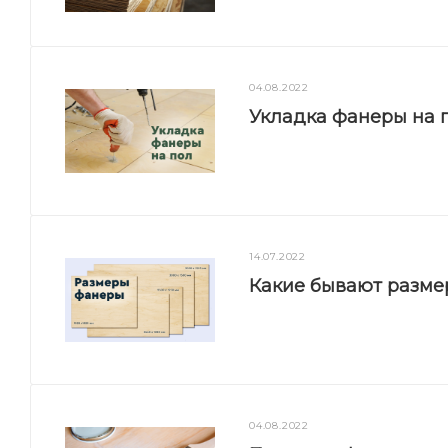
04.08.2022
Укладка фанеры на п
14.07.2022
Какие бывают разм
04.08.2022