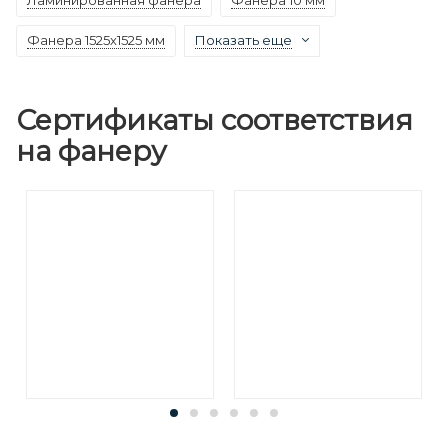
Фанера 1525х1525 мм
Показать еще
Сертификаты соответствия
на фанеру