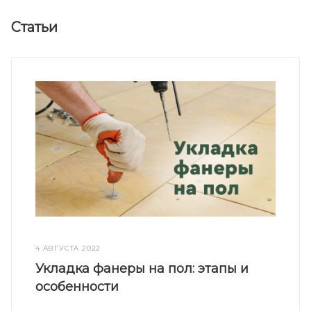
Статьи
4 АВГУСТА 2022
Укладка фанеры на пол: этапы и
особенности