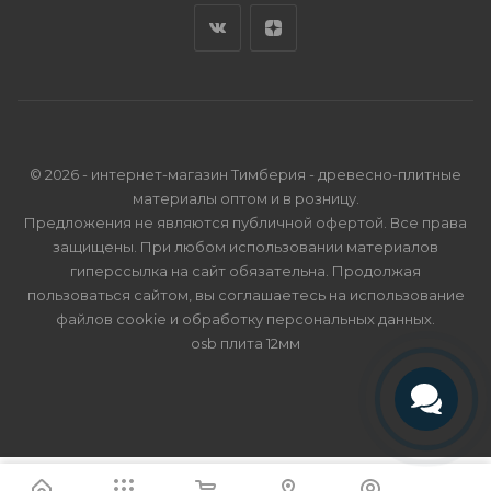
© 2026 - интернет-магазин Тимберия - древесно-плитные
материалы оптом и в розницу.
Предложения не являются публичной офертой. Все права
защищены. При любом использовании материалов
гиперссылка на сайт обязательна. Продолжая
пользоваться сайтом, вы соглашаетесь на использование
файлов cookie и
обработку персональных данных
.
osb плита 12мм
Телефон