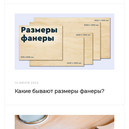
14 ИЮЛЯ 2022
Какие бывают размеры фанеры?