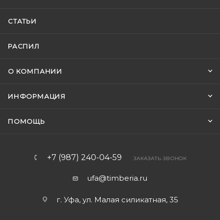
СТАТЬИ
РАСПИЛ
О КОМПАНИИ
ИНФОРМАЦИЯ
ПОМОЩЬ
+7 (987) 240-04-59
ЗАКАЗАТЬ ЗВОНОК
ufa@timberia.ru
г. Уфа, ул. Малая силикатная, 35