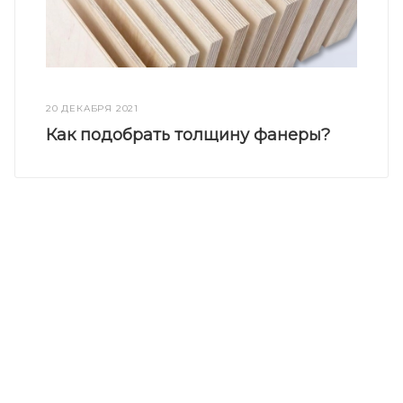
20 ДЕКАБРЯ 2021
Как подобрать толщину фанеры?