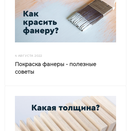
4 АВГУСТА 2022
Покраска фанеры - полезные
советы