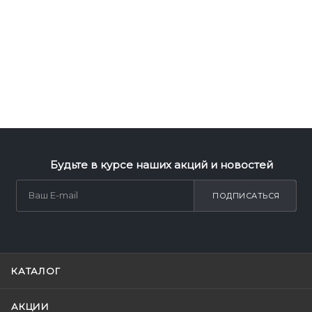
Будьте в курсе наших акций и новостей
ПОДПИСАТЬСЯ
КАТАЛОГ
АКЦИИ