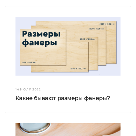
14 ИЮЛЯ 2022
Какие бывают размеры фанеры?