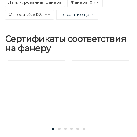
Ламинированная фанера
Фанера 10 мм
Фанера 1525х1525 мм
Показать еще
Сертификаты соответствия
на фанеру