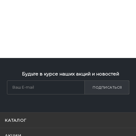
Будьте в курсе наших акций и новостей
ПОДПИСАТЬСЯ
КАТАЛОГ
АКЦИИ