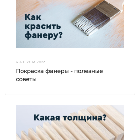
4 АВГУСТА 2022
Покраска фанеры - полезные
советы