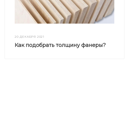
20 ДЕКАБРЯ 2021
Как подобрать толщину фанеры?