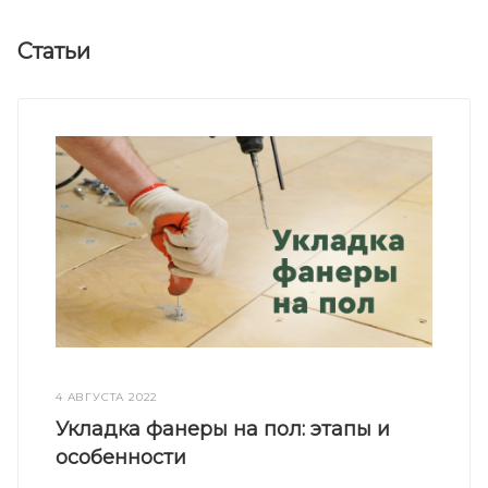
Статьи
4 АВГУСТА 2022
Укладка фанеры на пол: этапы и
особенности