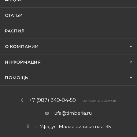
СТАТЬИ
РАСПИЛ
О КОМПАНИИ
ИНФОРМАЦИЯ
ПОМОЩЬ
+7 (987) 240-04-59
ЗАКАЗАТЬ ЗВОНОК
ufa@timberia.ru
г. Уфа, ул. Малая силикатная, 35