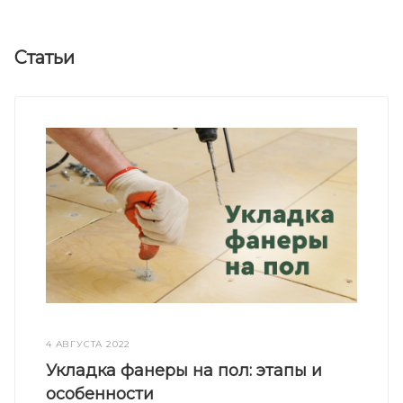
Статьи
4 АВГУСТА 2022
Укладка фанеры на пол: этапы и
особенности