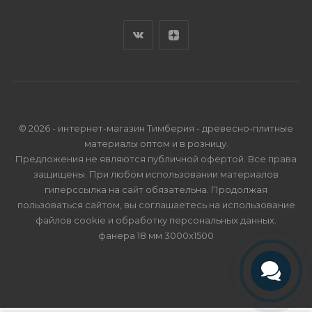
© 2026 - интернет-магазин Тимберия - древесно-плитные
материалы оптом и в розницу.
Предложения не являются публичной офертой. Все права
защищены. При любом использовании материалов
гиперссылка на сайт обязательна. Продолжая
пользоваться сайтом, вы соглашаетесь на использование
файлов cookie и
обработку персональных данных
.
фанера 18 мм 3000х1500
Телефон