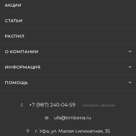
АКЦИИ
СТАТЬИ
РАСПИЛ
О КОМПАНИИ
ИНФОРМАЦИЯ
ПОМОЩЬ
+7 (987) 240-04-59
ЗАКАЗАТЬ ЗВОНОК
ufa@timberia.ru
г. Уфа, ул. Малая силикатная, 35