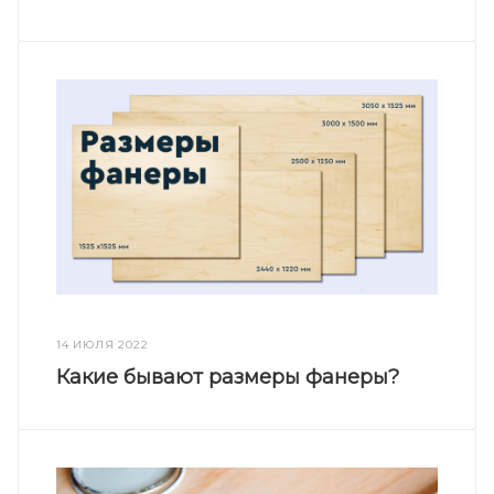
14 ИЮЛЯ 2022
Какие бывают размеры фанеры?