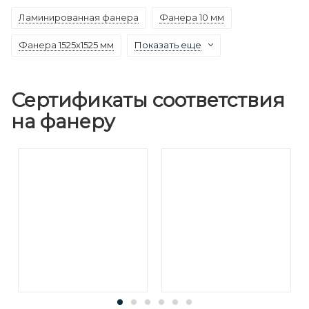
Ламинированная фанера
Фанера 10 мм
Фанера 1525х1525 мм
Показать еще
Сертификаты соответствия
на фанеру