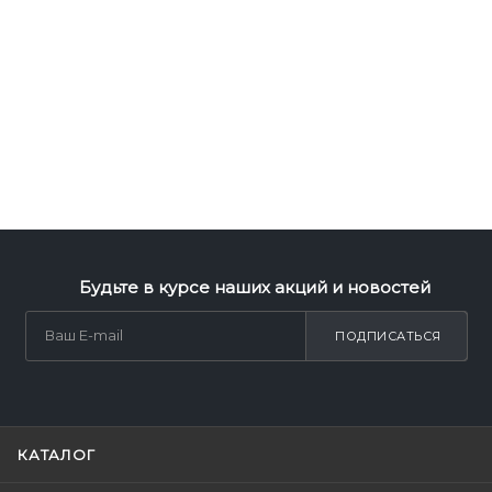
Будьте в курсе наших акций и новостей
ПОДПИСАТЬСЯ
КАТАЛОГ