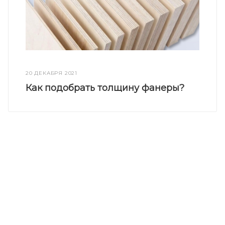
20 ДЕКАБРЯ 2021
Как подобрать толщину фанеры?