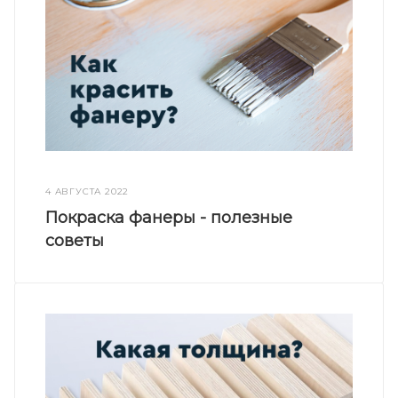
4 АВГУСТА 2022
Покраска фанеры - полезные
советы