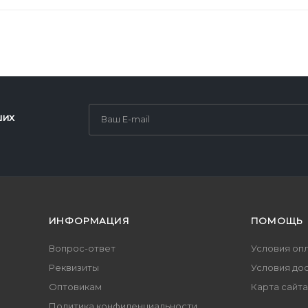
ших
ИНФОРМАЦИЯ
ПОМОЩЬ
Вопрос-ответ
Условия оп
Реквизиты
Условия до
Оптовикам
Карта сайта
Политика конфиденциальности