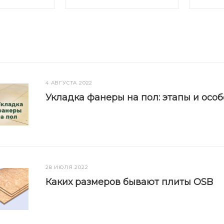
4 АВГУСТА 2022
Укладка фанеры на пол: этапы и осо
28 ИЮЛЯ 2022
Каких размеров бывают плиты OSB