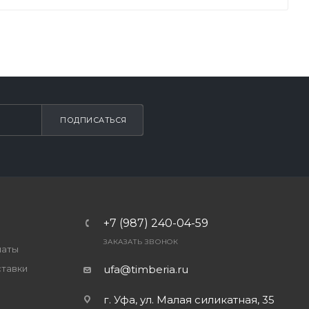
ПОДПИСАТЬСЯ
+7 (987) 240-04-59
ЗАКАЗАТЬ ЗВОНОК
латы
ставки
ufa@timberia.ru
г. Уфа, ул. Малая силикатная, 35