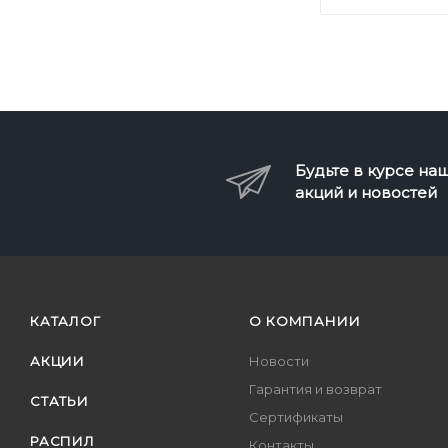
Будьте в курсе на
акций и новостей
КАТАЛОГ
О КОМПАНИИ
АКЦИИ
Новости
Гарантия и возврат
СТАТЬИ
Сертификаты
РАСПИЛ
Контакты