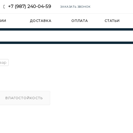
+7 (987) 240-04-59
ЗАКАЗАТЬ ЗВОНОК
НИИ
ДОСТАВКА
ОПЛАТА
СТАТЬИ
овар
ВЛАГОСТОЙКОСТЬ