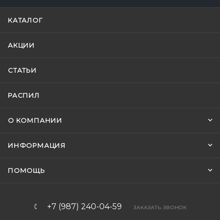
КАТАЛОГ
АКЦИИ
СТАТЬИ
РАСПИЛ
О КОМПАНИИ
ИНФОРМАЦИЯ
ПОМОЩЬ
+7 (987) 240-04-59
ЗАКАЗАТЬ ЗВОНОК