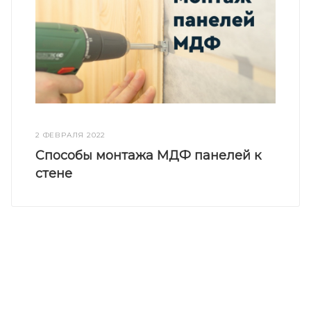
2 ФЕВРАЛЯ 2022
Способы монтажа МДФ панелей к
стене