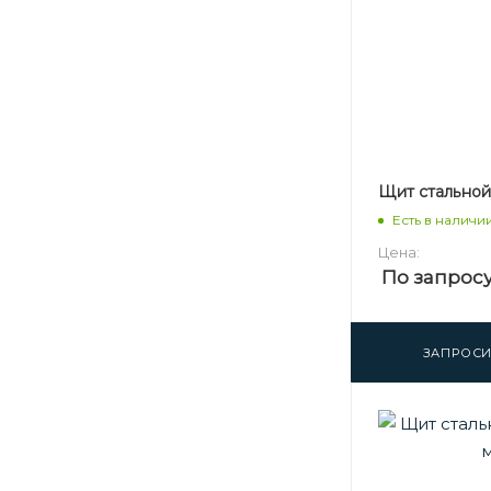
Щит стальной 
Есть в наличи
Цена:
По запрос
ЗАПРОСИ