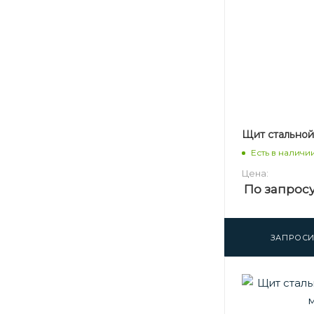
Щит стальной 
Есть в наличи
Цена:
По запрос
ЗАПРОСИ