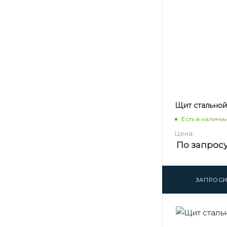
Щит стальной 1
Есть в наличи
Цена:
По запрос
ЗАПРОСИ