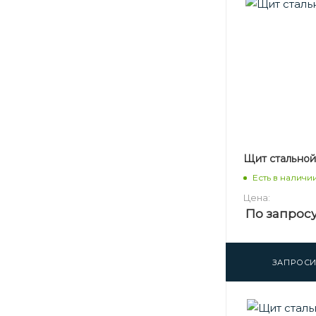
Щит стальной 
Есть в наличи
Цена:
По запрос
ЗАПРОСИ