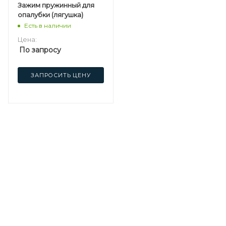
Зажим пружинный для
опалубки (лягушка)
Есть в наличии
Цена:
По запросу
ЗАПРОСИТЬ ЦЕНУ