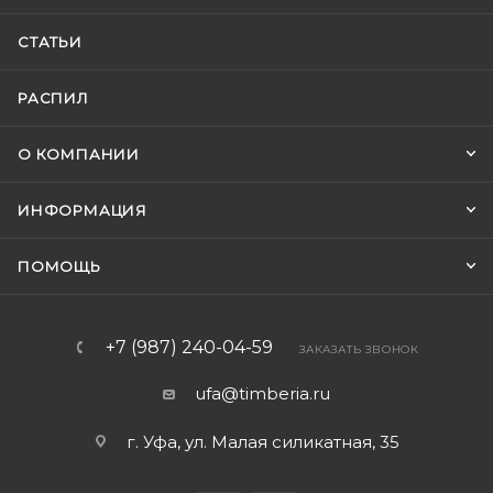
СТАТЬИ
РАСПИЛ
О КОМПАНИИ
ИНФОРМАЦИЯ
ПОМОЩЬ
+7 (987) 240-04-59
ЗАКАЗАТЬ ЗВОНОК
ufa@timberia.ru
г. Уфа, ул. Малая силикатная, 35