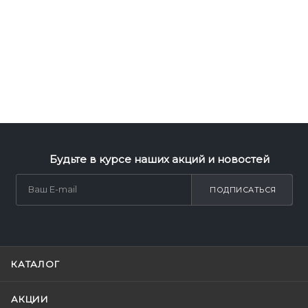
Будьте в курсе наших акций и новостей
ПОДПИСАТЬСЯ
КАТАЛОГ
АКЦИИ