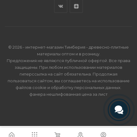
© 2026 - интернет-магазин Тимберия - древесно-плитные
материалы оптом и в розницу.
Предложения не являются публичной офертой. Все права
защищены. При любом использовании материалов
гиперссылка на сайт обязательна. Продолжая
пользоваться сайтом, вы соглашаетесь на использование
файлов cookie и
обработку персональных данных
.
фанера нешлифованная цена за лист
Телефон
Telegram