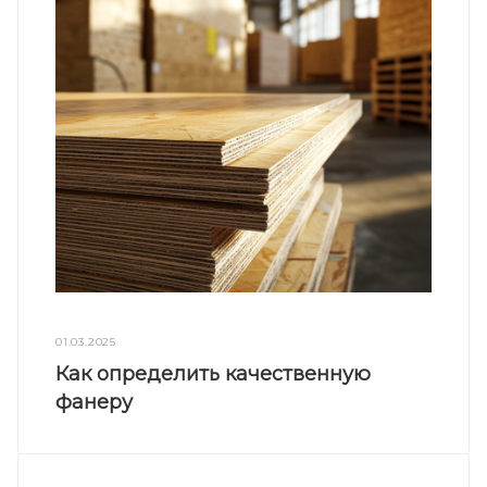
01.03.2025
Как определить качественную
фанеру