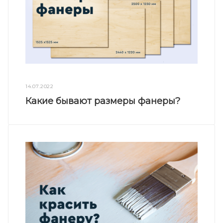
14.07.2022
Какие бывают размеры фанеры?