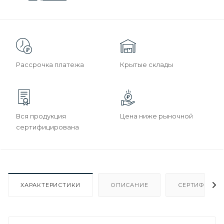
Рассрочка платежа
Крытые склады
Вся продукция
Цена ниже рыночной
сертифицирована
ХАРАКТЕРИСТИКИ
ОПИСАНИЕ
СЕРТИФИКАТ