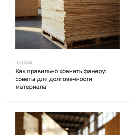
18.03.2025
Как правильно хранить фанеру:
советы для долговечности
материала