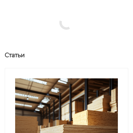
Статьи