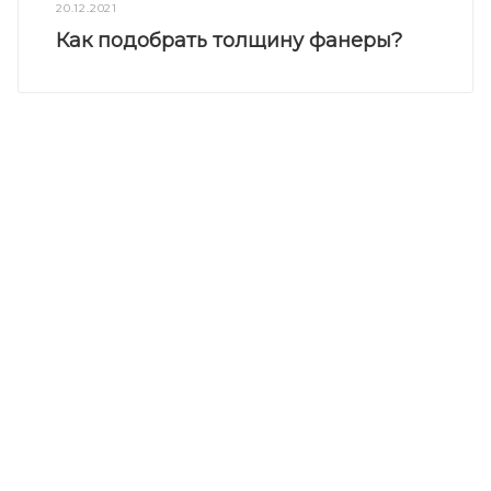
20.12.2021
Как подобрать толщину фанеры?