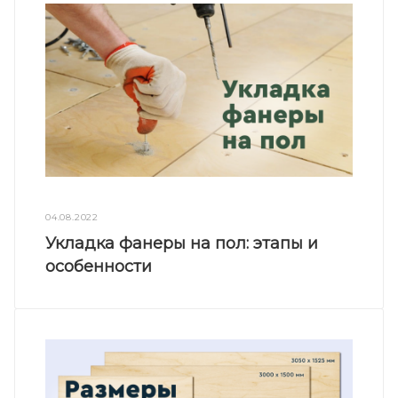
04.08.2022
Укладка фанеры на пол: этапы и
особенности