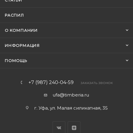
СТАТЬИ
РАСПИЛ
О КОМПАНИИ
ИНФОРМАЦИЯ
ПОМОЩЬ
+7 (987) 240-04-59
ЗАКАЗАТЬ ЗВОНОК
ufa@timberia.ru
г. Уфа, ул. Малая силикатная, 35