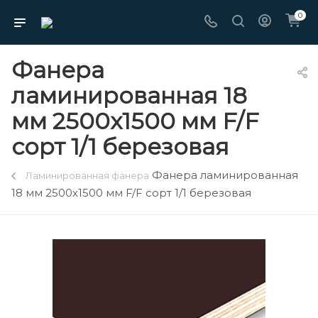
0
Фанера
ламинированная 18
мм 2500х1500 мм F/F
сорт 1/1 березовая
Фанера ламинированная
Ламинированная фанера
18 мм 2500х1500 мм F/F сорт 1/1 березовая