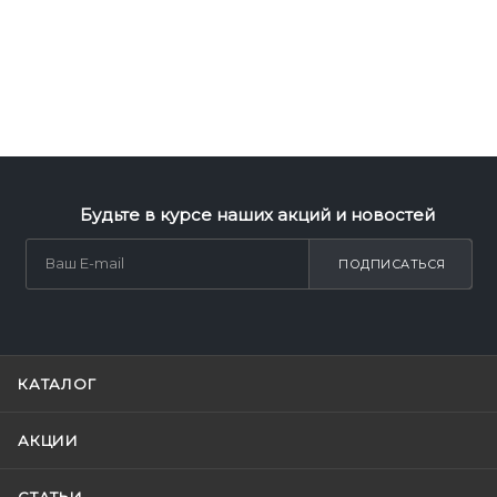
Будьте в курсе наших акций и новостей
ПОДПИСАТЬСЯ
КАТАЛОГ
АКЦИИ