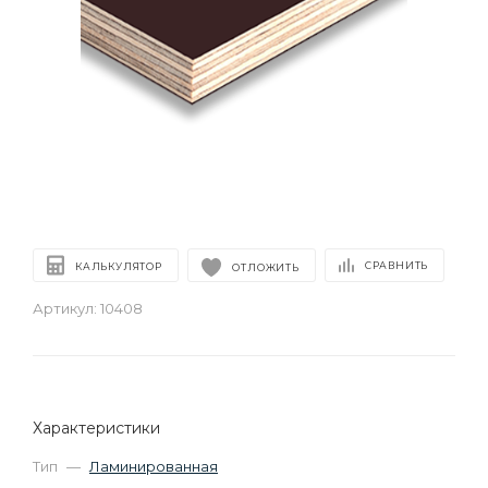
СРАВНИТЬ
КАЛЬКУЛЯТОР
ОТЛОЖИТЬ
Артикул:
10408
Характеристики
Тип
—
Ламинированная