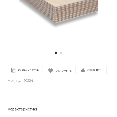
СРАВНИТЬ
КАЛЬКУЛЯТОР
ОТЛОЖИТЬ
Артикул:
10224
Характеристики