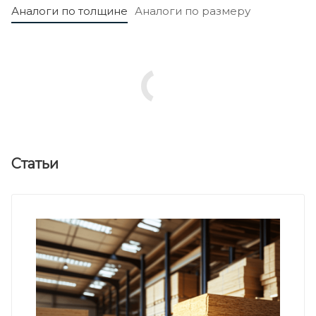
Аналоги по толщине
Аналоги по размеру
Статьи