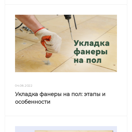
04.08.2022
Укладка фанеры на пол: этапы и
особенности