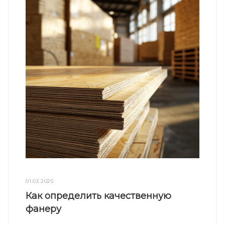
01.03.2025
Как определить качественную
фанеру