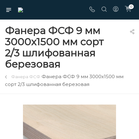
0
Фанера ФСФ 9 мм
3000х1500 мм сорт
2/3 шлифованная
березовая
Фанера ФСФ 9 мм 3000х1500 мм
Фанера ФСФ
сорт 2/3 шлифованная березовая