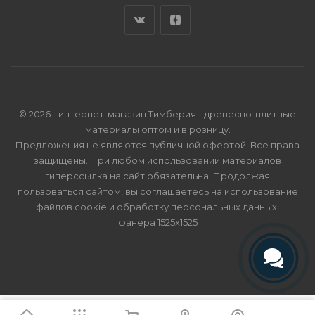
© 2026 - интернет-магазин Тимберия - древесно-плитные
материалы оптом и в розницу.
Предложения не являются публичной офертой. Все права
защищены. При любом использовании материалов
гиперссылка на сайт обязательна. Продолжая
пользоваться сайтом, вы соглашаетесь на использование
файлов cookie и
обработку персональных данных
.
фанера 1525x1525
Телефон