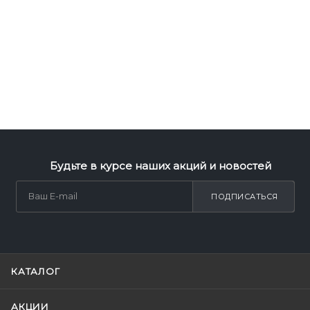
Будьте в курсе наших акций и новостей
ПОДПИСАТЬСЯ
КАТАЛОГ
АКЦИИ