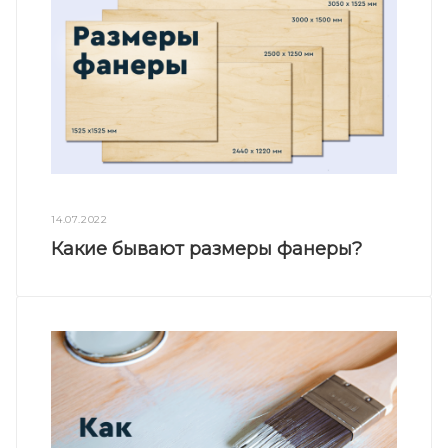
14.07.2022
Какие бывают размеры фанеры?