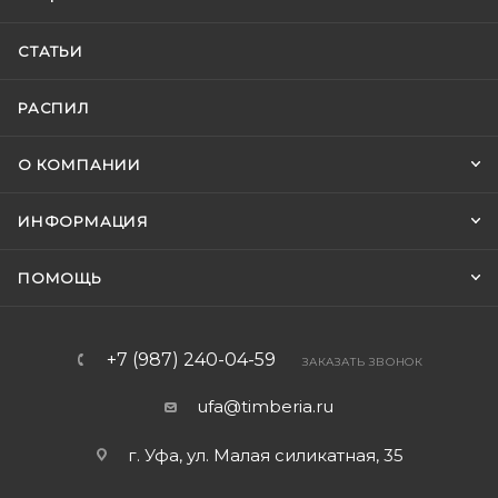
СТАТЬИ
РАСПИЛ
О КОМПАНИИ
ИНФОРМАЦИЯ
ПОМОЩЬ
+7 (987) 240-04-59
ЗАКАЗАТЬ ЗВОНОК
ufa@timberia.ru
г. Уфа, ул. Малая силикатная, 35