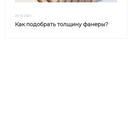
20.12.2021
Как подобрать толщину фанеры?