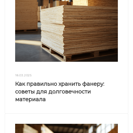
18.03.2025
Как правильно хранить фанеру:
советы для долговечности
материала