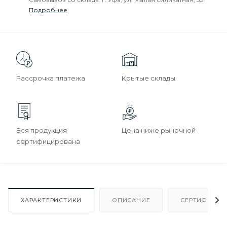
Подробнее
Рассрочка платежа
Крытые склады
Вся продукция
Цена ниже рыночной
сертифицирована
ХАРАКТЕРИСТИКИ
ОПИСАНИЕ
СЕРТИФИКАТ