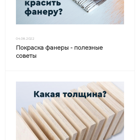
04.08.2022
Покраска фанеры - полезные
советы