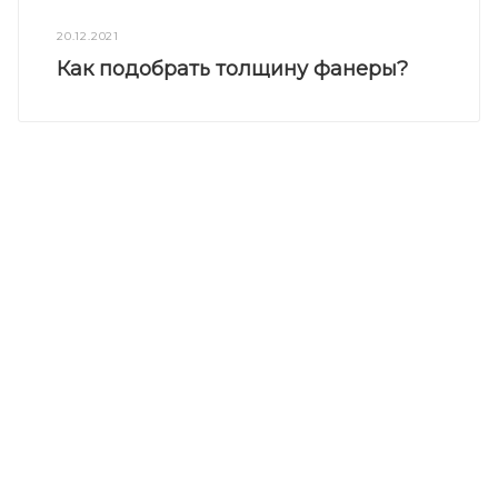
20.12.2021
Как подобрать толщину фанеры?