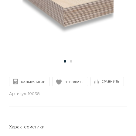
СРАВНИТЬ
КАЛЬКУЛЯТОР
ОТЛОЖИТЬ
Артикул:
10038
Характеристики