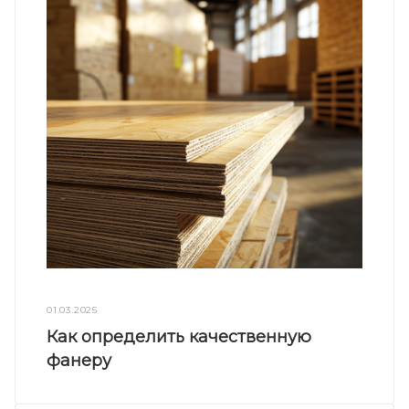
01.03.2025
Как определить качественную
фанеру