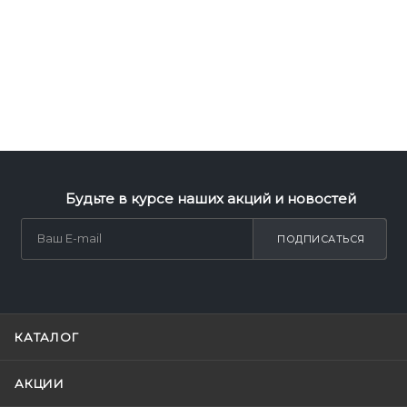
Будьте в курсе наших акций и новостей
ПОДПИСАТЬСЯ
КАТАЛОГ
АКЦИИ