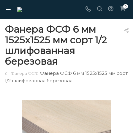
0
Фанера ФСФ 6 мм
1525х1525 мм сорт 1/2
шлифованная
березовая
Фанера ФСФ 6 мм 1525х1525 мм сорт
Фанера ФСФ
1/2 шлифованная березовая