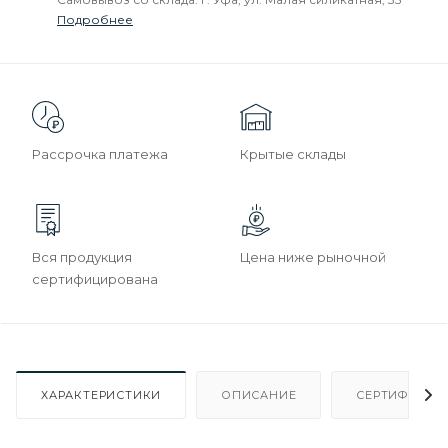
Подробнее
Рассрочка платежа
Крытые склады
Вся продукция
Цена ниже рыночной
сертифицирована
ХАРАКТЕРИСТИКИ
ОПИСАНИЕ
СЕРТИФИКАТ