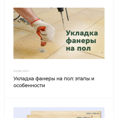
04.08.2022
Укладка фанеры на пол: этапы и
особенности