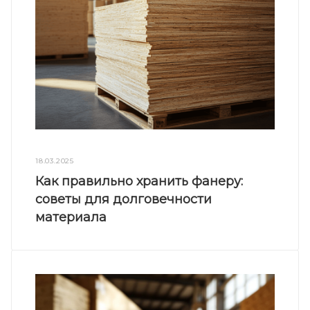
18.03.2025
Как правильно хранить фанеру:
советы для долговечности
материала