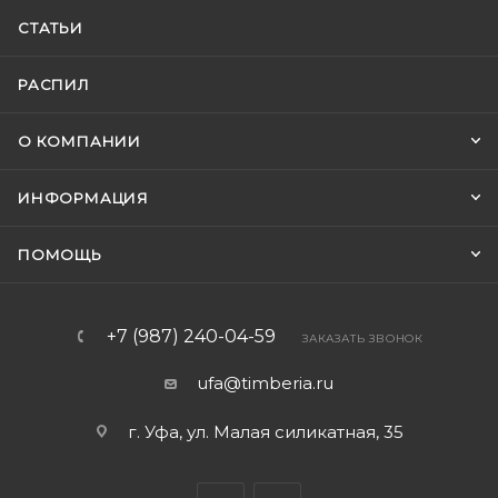
СТАТЬИ
РАСПИЛ
О КОМПАНИИ
ИНФОРМАЦИЯ
ПОМОЩЬ
+7 (987) 240-04-59
ЗАКАЗАТЬ ЗВОНОК
ufa@timberia.ru
г. Уфа, ул. Малая силикатная, 35