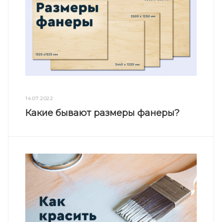
14.07.2022
Какие бывают размеры фанеры?