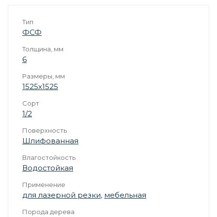
Тип
ФСФ
Толщина, мм
6
Размеры, мм
1525х1525
Сорт
1/2
Поверхность
Шлифованная
Влагостойкость
Водостойкая
Применение
для лазерной резки
,
мебельная
Порода дерева