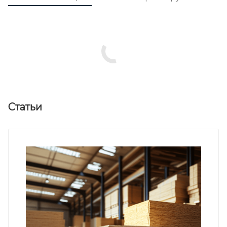
Статьи