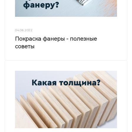
04.08.2022
Покраска фанеры - полезные
советы