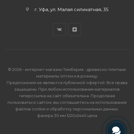
г. Уфа, ул. Малая силикатная, 35
© 2026 - интернет-магазин Тимберия - древесно-плитные
материалы оптом и в розницу.
Предложения не являются публичной офертой. Все права
защищены. При любом использовании материалов
гиперссылка на сайт обязательна. Продолжая
пользоваться сайтом, вы соглашаетесь на использование
файлов cookie и
обработку персональных данных
.
фанера 30 мм 1220х2440 цена