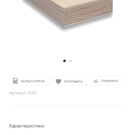
СРАВНИТЬ
КАЛЬКУЛЯТОР
ОТЛОЖИТЬ
Артикул:
10311
Характеристики