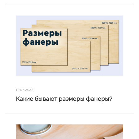
14.07.2022
Какие бывают размеры фанеры?