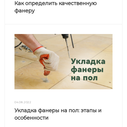
Как определить качественную
фанеру
04.08.2022
Укладка фанеры на пол: этапы и
особенности