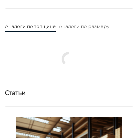
Аналоги по толщине
Аналоги по размеру
Статьи