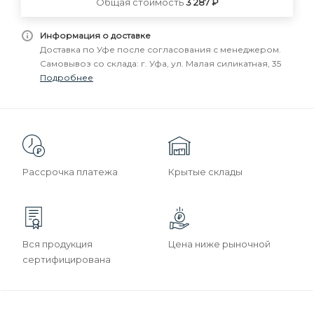
Общая стоимость
3 287 ₽
Информация о доставке
Доставка по Уфе после согласования с менеджером.
Самовывоз со склада: г. Уфа, ул. Малая силикатная, 35
Подробнее
Рассрочка платежа
Крытые склады
Вся продукция
Цена ниже рыночной
сертифицирована