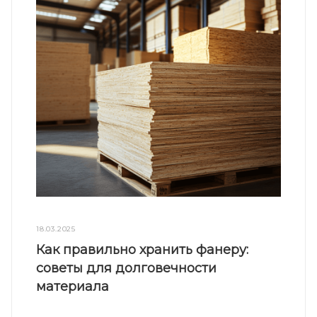
18.03.2025
Как правильно хранить фанеру:
советы для долговечности
материала