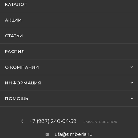
КАТАЛОГ
АКЦИИ
СТАТЬИ
РАСПИЛ
О КОМПАНИИ
ИНФОРМАЦИЯ
ПОМОЩЬ
+7 (987) 240-04-59
ЗАКАЗАТЬ ЗВОНОК
ufa@timberia.ru