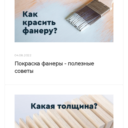
04.08.2022
Покраска фанеры - полезные
советы