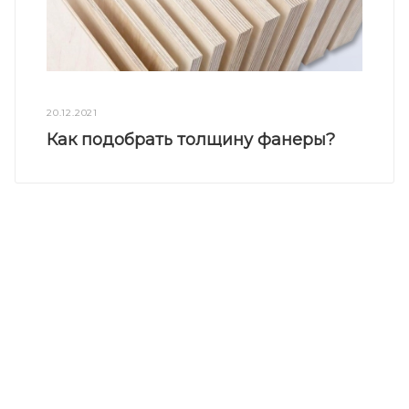
20.12.2021
Как подобрать толщину фанеры?