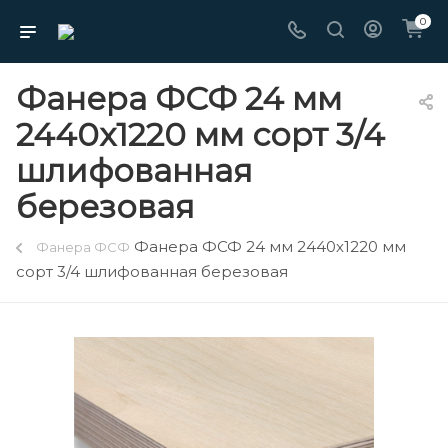
0
Фанера ФСФ 24 мм
2440х1220 мм сорт 3/4
шлифованная
березовая
Фанера ФСФ 24 мм 2440х1220 мм
Фанера ФСФ
сорт 3/4 шлифованная березовая