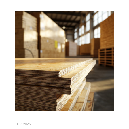
01.03.2025