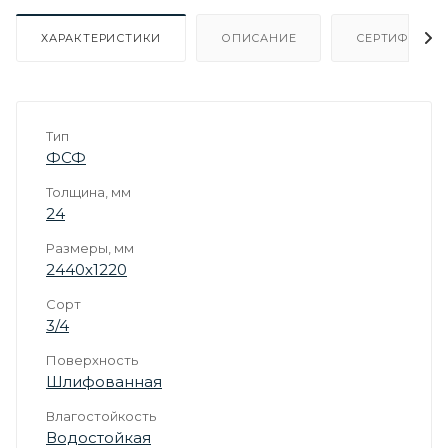
ХАРАКТЕРИСТИКИ
ОПИСАНИЕ
СЕРТИФИКАТ
Тип
ФСФ
Толщина, мм
24
Размеры, мм
2440х1220
Сорт
3/4
Поверхность
Шлифованная
Влагостойкость
Водостойкая