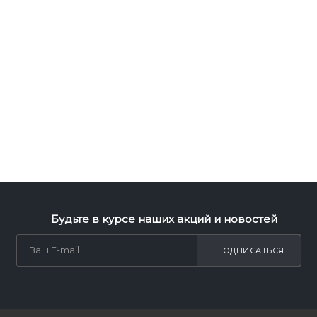
Будьте в курсе наших акций и новостей
ПОДПИСАТЬСЯ